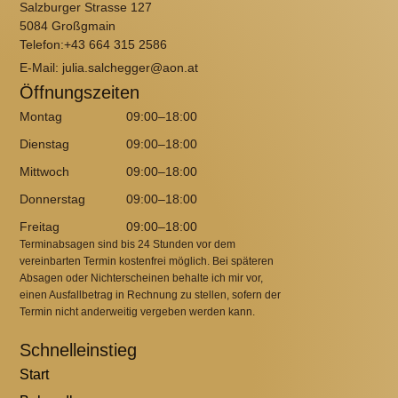
Salzburger Strasse 127
5084 Großgmain
Telefon:+43 664 315 2586
E-Mail: julia.salchegger@aon.at
Öffnungszeiten
Montag
09:00–18:00
Dienstag
09:00–18:00
Mittwoch
09:00–18:00
Donnerstag
09:00–18:00
Freitag
09:00–18:00
Terminabsagen sind bis 24 Stunden vor dem
vereinbarten Termin kostenfrei möglich. Bei späteren
Absagen oder Nichterscheinen behalte ich mir vor,
einen Ausfallbetrag in Rechnung zu stellen, sofern der
Termin nicht anderweitig vergeben werden kann.
Schnelleinstieg
Start