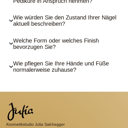
Pediküre in Anspruch nehmen?
Wie würden Sie den Zustand Ihrer Nägel
aktuell beschreiben?
Welche Form oder welches Finish
bevorzugen Sie?
Wie pflegen Sie Ihre Hände und Füße
normalerweise zuhause?
Kosmetikstudio Julia Salchegger