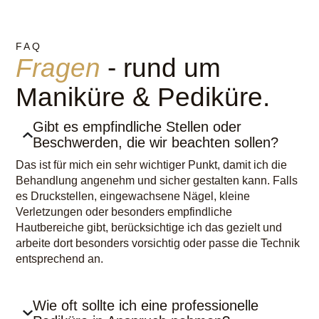
FAQ
Fragen
- rund um
Maniküre & Pediküre.
Gibt es empfindliche Stellen oder
Beschwerden, die wir beachten sollen?
Das ist für mich ein sehr wichtiger Punkt, damit ich die
Behandlung angenehm und sicher gestalten kann. Falls
es Druckstellen, eingewachsene Nägel, kleine
Verletzungen oder besonders empfindliche
Hautbereiche gibt, berücksichtige ich das gezielt und
arbeite dort besonders vorsichtig oder passe die Technik
entsprechend an.
Wie oft sollte ich eine professionelle